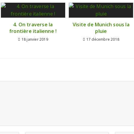
4. On traverse la
Visite de Munich sous la
frontière italienne !
pluie
18 janvier 2019
17 décembre 2018