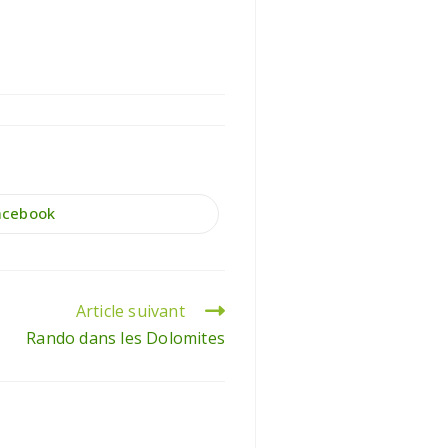
acebook
Article suivant
Rando dans les Dolomites