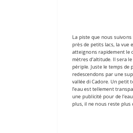
La piste que nous suivons 
près de petits lacs, la vu
atteignons rapidement le 
mètres d’altitude. Il sera l
périple. Juste le temps de
redescendons par une supe
vallée di Cadore. Un petit
l’eau est tellement transpa
une publicité pour de l’eau
plus, il ne nous reste plus 