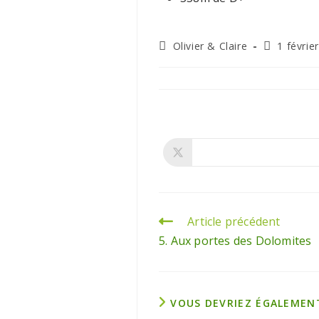
Olivier & Claire
1 févrie
Article précédent
5. Aux portes des Dolomites
VOUS DEVRIEZ ÉGALEMEN