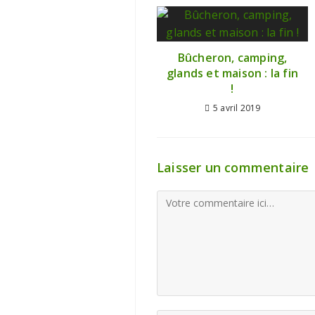
Bûcheron, camping,
glands et maison : la fin
!
5 avril 2019
Laisser un commentaire