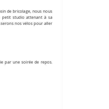
asin de bricolage, nous nous
 petit studio attenant à sa
serons nos vélos pour aller
vie par une soirée de repos.