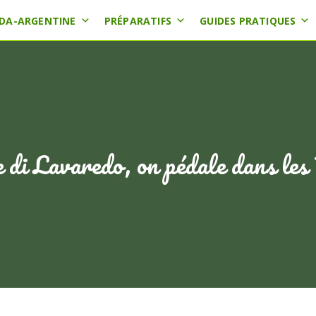
DA-ARGENTINE
PRÉPARATIFS
GUIDES PRATIQUES
 di Lavaredo, on pédale dans les