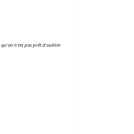
qu'on n'est pas prêt d'oublier