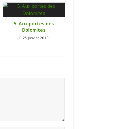
5. Aux portes des
Dolomites
25 janvier 2019