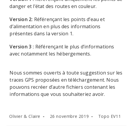
danger et l’état des routes en couleur.
Version 2:
Référençant les points d’eau et
d’alimentation en plus des informations
présentes dans la version 1.
Version 3 :
Référençant le plus d’informations
avec notamment les hébergements.
Nous sommes ouverts à toute suggestion sur les
traces GPS proposées en téléchargement. Nous
pouvons recréer d’autre fichiers contenant les
informations que vous souhaiteriez avoir.
Olivier & Claire
26 novembre 2019
Topo EV11