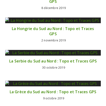
GPS
8 décembre 2019
La Hongrie du Sud au Nord : Topo et Traces
GPS
2 novembre 2019
La Serbie du Sud au Nord : Topo et Traces GPS
30 octobre 2019
La Grèce du Sud au Nord : Topo et Traces GPS
9 octobre 2019