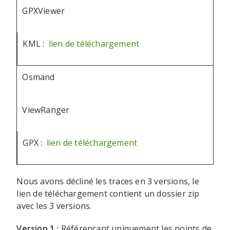
GPXViewer
KML :
lien de téléchargement
Osmand
ViewRanger
GPX :
lien de téléchargement
Nous avons décliné les traces en 3 versions, le
lien de téléchargement contient un dossier zip
avec les 3 versions.
Version 1 :
Référençant uniquement les points de