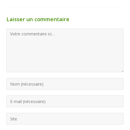
Laisser un commentaire