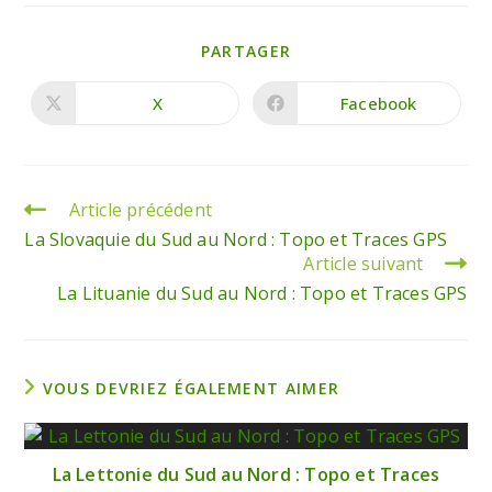
PARTAGER
X
Facebook
Article précédent
La Slovaquie du Sud au Nord : Topo et Traces GPS
Article suivant
La Lituanie du Sud au Nord : Topo et Traces GPS
VOUS DEVRIEZ ÉGALEMENT AIMER
La Lettonie du Sud au Nord : Topo et Traces