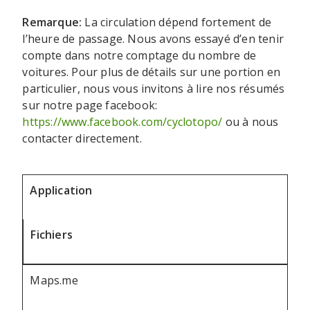
Remarque:
La circulation dépend fortement de
l’heure de passage. Nous avons essayé d’en tenir
compte dans notre comptage du nombre de
voitures. Pour plus de détails sur une portion en
particulier, nous vous invitons à lire nos résumés
sur notre page facebook:
https://www.facebook.com/cyclotopo/
ou à nous
contacter directement.
Application
Fichiers
Maps.me