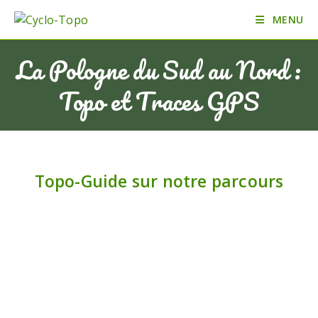
MENU
La Pologne du Sud au Nord :
Topo et Traces GPS
Topo-Guide sur notre parcours