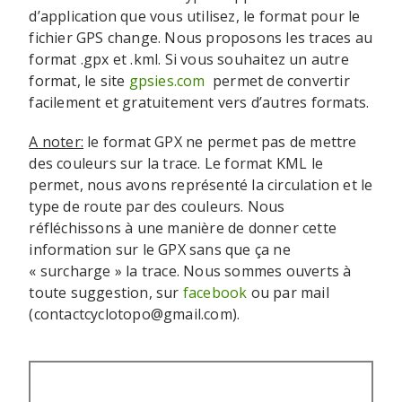
d’application que vous utilisez, le format pour le
fichier GPS change. Nous proposons les traces au
format .gpx et .kml. Si vous souhaitez un autre
format, le site
gpsies.com
permet de convertir
facilement et gratuitement vers d’autres formats.
A noter:
le format GPX ne permet pas de mettre
des couleurs sur la trace. Le format KML le
permet, nous avons représenté la circulation et le
type de route par des couleurs. Nous
réfléchissons à une manière de donner cette
information sur le GPX sans que ça ne
« surcharge » la trace. Nous sommes ouverts à
toute suggestion, sur
facebook
ou par mail
(contactcyclotopo@gmail.com).