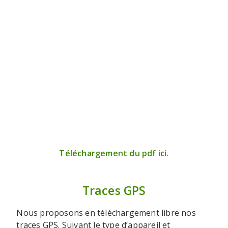
Téléchargement du pdf ici.
Traces GPS
Nous proposons en téléchargement libre nos
traces GPS. Suivant le type d’appareil et