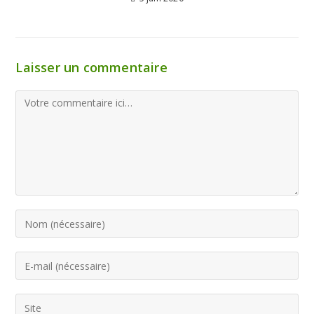
Laisser un commentaire