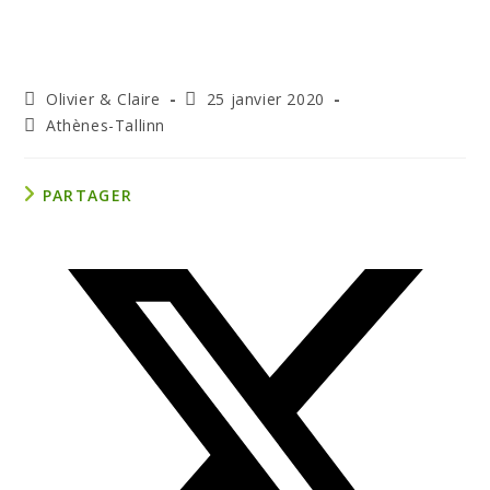
Olivier & Claire
25 janvier 2020
Athènes-Tallinn
PARTAGER