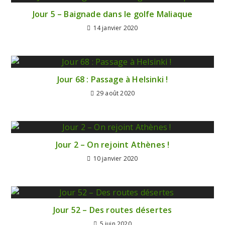
Jour 5 – Baignade dans le golfe Maliaque
14 janvier 2020
Jour 68 : Passage à Helsinki !
29 août 2020
Jour 2 – On rejoint Athènes !
10 janvier 2020
Jour 52 – Des routes désertes
5 juin 2020