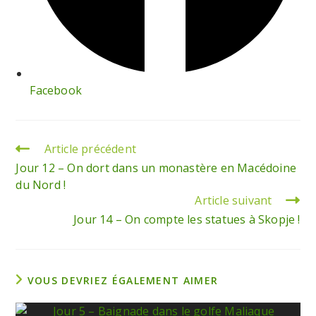
Facebook
Article précédent
Jour 12 – On dort dans un monastère en Macédoine
du Nord !
Article suivant
Jour 14 – On compte les statues à Skopje !
VOUS DEVRIEZ ÉGALEMENT AIMER