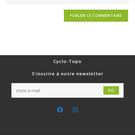
Cyclo-Topo
S'inscrire à notre newsletter
GO