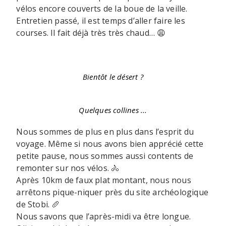
vélos encore couverts de la boue de la veille.
Entretien passé, il est temps d’aller faire les
courses. Il fait déjà très très chaud… 😩
Bientôt le désert ?
Quelques collines ...
Nous sommes de plus en plus dans l’esprit du
voyage. Même si nous avons bien apprécié cette
petite pause, nous sommes aussi contents de
remonter sur nos vélos. 🚴
Après 10km de faux plat montant, nous nous
arrêtons pique-niquer près du site archéologique
de Stobi. 🥖
Nous savons que l’après-midi va être longue.