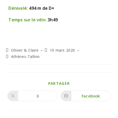
Dénivelé:
494 m de D+
Temps sur le vélo:
3h49
Olivier & Claire
10 mars 2020
Athènes-Tallinn
PARTAGER
X
Facebook