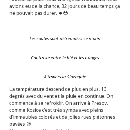
avions eu de la chance, 32 jours de beau temps ça
ne pouvait pas durer. 🍀😎
Les routes sont détrempées ce matin
Contraste entre le blé et les nuages
A travers la Slovaquie
La température descend de plus en plus, 13
degrés avec du vent et la pluie en continue. On
commence à se refroidir. On arrive à Presov,
comme Kosice c’est très sympa avec pleins
d’immeubles colorés et de jolies rues piétonnes
pavées 😃