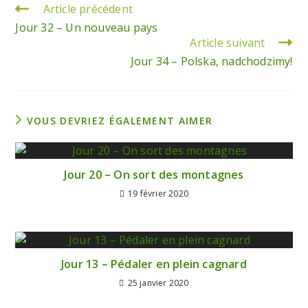
Article précédent
Jour 32 – Un nouveau pays
Article suivant
Jour 34 – Polska, nadchodzimy!
VOUS DEVRIEZ ÉGALEMENT AIMER
Jour 20 – On sort des montagnes
19 février 2020
Jour 13 – Pédaler en plein cagnard
25 janvier 2020