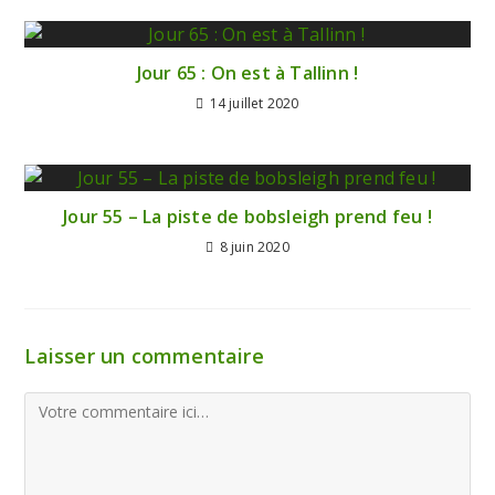
Jour 65 : On est à Tallinn !
14 juillet 2020
Jour 55 – La piste de bobsleigh prend feu !
8 juin 2020
Laisser un commentaire