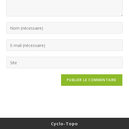
Cyclo-Topo