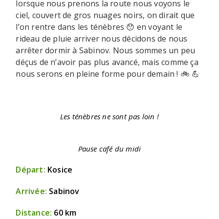
lorsque nous prenons la route nous voyons le
ciel, couvert de gros nuages noirs, on dirait que
l’on rentre dans les ténèbres 😯 en voyant le
rideau de pluie arriver nous décidons de nous
arrêter dormir à Sabinov. Nous sommes un peu
déçus de n’avoir pas plus avancé, mais comme ça
nous serons en pleine forme pour demain ! 🚲 💪
Les ténèbres ne sont pas loin !
Pause café du midi
Départ:
Kosice
Arrivée:
Sabinov
Distance:
60 km