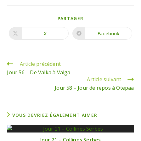
PARTAGER
X
Facebook
Article précédent
Jour 56 – De Valka à Valga
Article suivant
Jour 58 – Jour de repos à Otepää
VOUS DEVRIEZ ÉGALEMENT AIMER
Jour 21 – Collines Serbes