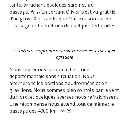
tente, arrachant quelques sardines au
passage. ⛺ 🐶 En sortant Olivier s’est vu gratifié
d’un gros câlin, tandis que Claire et son sac de
couchage ont bénéficiés de quelques léchouilles.
L'itinéraire emprunte des routes désertes, c'est super
agréable
Nous reprenons la route d’hier, une
départementale sans circulation. Nous
alternerons les portions goudronnées et en
gravillons. Nous sommes bien contrés par le vent
du Nord, et quelques averses nous rafraîchissent.
Une récompense nous attend tout de même : le
passage des 4000 km ! 🚲 😃