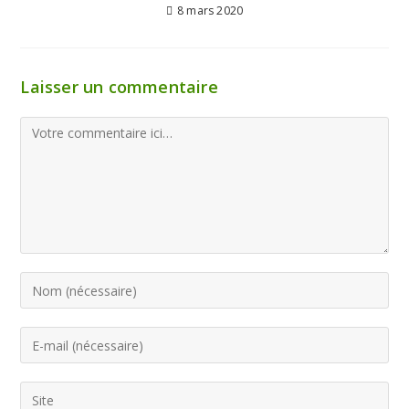
8 mars 2020
Laisser un commentaire