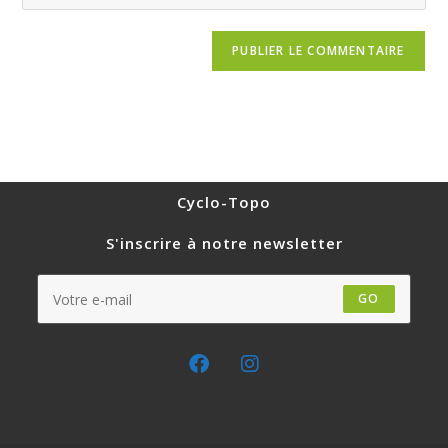
Cyclo-Topo
S'inscrire à notre newsletter
GO