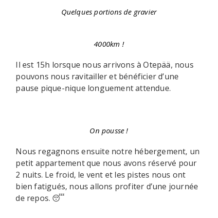
Quelques portions de gravier
4000km !
Il est 15h lorsque nous arrivons à Otepää, nous
pouvons nous ravitailler et bénéficier d’une
pause pique-nique longuement attendue.
On pousse !
Nous regagnons ensuite notre hébergement, un
petit appartement que nous avons réservé pour
2 nuits. Le froid, le vent et les pistes nous ont
bien fatigués, nous allons profiter d’une journée
de repos. 😴