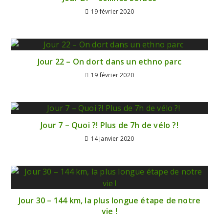
19 février 2020
Jour 22 – On dort dans un ethno parc
19 février 2020
Jour 7 – Quoi ?! Plus de 7h de vélo ?!
14 janvier 2020
Jour 30 – 144 km, la plus longue étape de notre
vie !