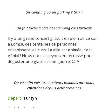
Un camping ou un parking ? Grrr !
On fait tâche à côté des camping cars luxueux
Il y a un grand concert gratuit en plein air ce soir
à Łomża, des centaines de personnes
envahissent les rues. La ville est animée, c’est
génial ! Nous nous asseyons en terrasse pour
déguster une glace et une gaufre. 😊🍦
On va enfin voir les chanteurs polonais que nous
entendons depuis deux semaines
Départ:
Turzyn