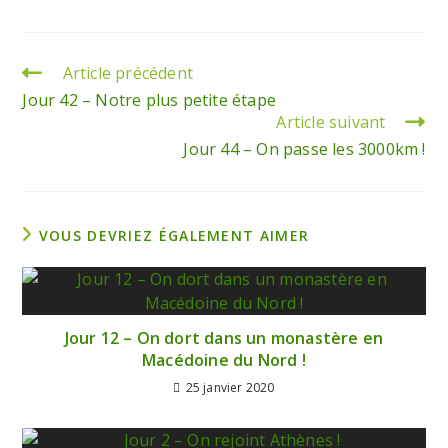
Article précédent
Jour 42 – Notre plus petite étape
Article suivant
Jour 44 – On passe les 3000km !
VOUS DEVRIEZ ÉGALEMENT AIMER
Jour 12 – On dort dans un monastère en
Macédoine du Nord !
25 janvier 2020