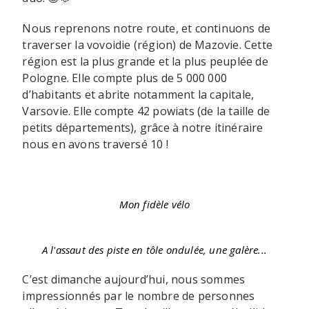
Nous reprenons notre route, et continuons de
traverser la vovoidie (région) de Mazovie. Cette
région est la plus grande et la plus peuplée de
Pologne. Elle compte plus de 5 000 000
d’habitants et abrite notamment la capitale,
Varsovie. Elle compte 42 powiats (de la taille de
petits départements), grâce à notre itinéraire
nous en avons traversé 10 !
Mon fidèle vélo
A l'assaut des piste en tôle ondulée, une galère...
C’est dimanche aujourd’hui, nous sommes
impressionnés par le nombre de personnes