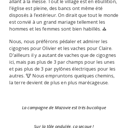
allant à la messe. Tout le village est en ébullition,
l’église est pleine, des bancs ont même été
disposés à l’extérieur. On dirait que tout le monde
est convié à un grand mariage tellement les
hommes et les femmes sont bien habillés. ⛪
Nous, nous préférons pédaler et admirer les
cigognes pour Olivier et les vaches pour Claire.
D’ailleurs il y a autant de vaches que de cigognes
ici, mais pas plus de 3 par champs pour les unes
et pas plus de 3 par pylônes électriques pour les
autres. 🐮 Nous empruntons quelques chemins,
la terre devient de plus en plus marécageuse.
La campagne de Mazovie est très bucolique
Sur la tôle ondulée, ça secoue !