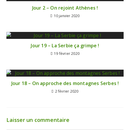
Jour 2 – On rejoint Athènes !
10 janvier 2020
Jour 19 – La Serbie ça grimpe !
19 février 2020
Jour 18 – On approche des montagnes Serbes !
2 février 2020
Laisser un commentaire