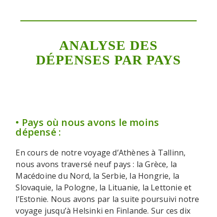
ANALYSE DES
DÉPENSES PAR PAYS
• Pays où nous avons le moins
dépensé :
En cours de notre voyage d’Athènes à Tallinn,
nous avons traversé neuf pays : la Grèce, la
Macédoine du Nord, la Serbie, la Hongrie, la
Slovaquie, la Pologne, la Lituanie, la Lettonie et
l’Estonie. Nous avons par la suite poursuivi notre
voyage jusqu’à Helsinki en Finlande. Sur ces dix