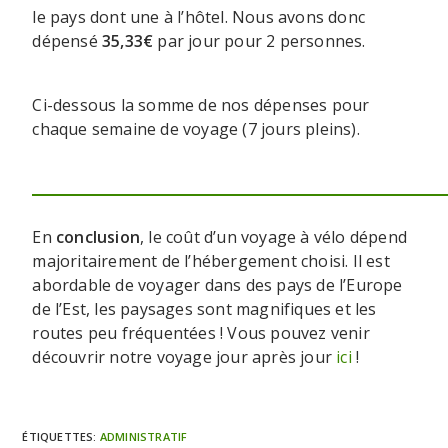
le pays dont une à l’hôtel. Nous avons donc
dépensé
35,33€
par jour pour 2 personnes.
Ci-dessous la somme de nos dépenses pour
chaque semaine de voyage (7 jours pleins).
En
conclusion
, le coût d’un voyage à vélo dépend
majoritairement de l’hébergement choisi. Il est
abordable de voyager dans des pays de l’Europe
de l’Est, les paysages sont magnifiques et les
routes peu fréquentées ! Vous pouvez venir
découvrir notre voyage jour après jour
ici
!
ÉTIQUETTES
:
ADMINISTRATIF