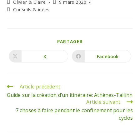
Olivier & Claire
9 mars 2020
Conseils & idées
PARTAGER
X
Facebook
Article précédent
Guide sur la création d’un itinéraire: Athènes-Tallinn
Article suivant
7 choses à faire pendant le confinement pour les
cyclos