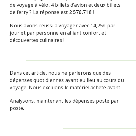
de voyage à vélo, 4 billets d’avion et deux billets
de ferry ? La réponse est
2 576,71€
!
Nous avons réussi à voyager avec
14,75€
par
jour et par personne en alliant confort et
découvertes culinaires !
Dans cet article, nous ne parlerons que des
dépenses quotidiennes ayant eu lieu au cours du
voyage. Nous excluons le matériel acheté avant.
Analysons, maintenant les dépenses poste par
poste.