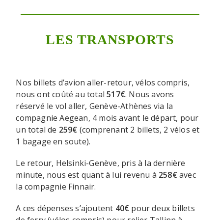
LES TRANSPORTS
Nos billets d’avion aller-retour, vélos compris,
nous ont coûté au total
517€
. Nous avons
réservé le vol aller, Genève-Athènes via la
compagnie Aegean, 4 mois avant le départ, pour
un total de
259€
(comprenant 2 billets, 2 vélos et
1 bagage en soute).
Le retour, Helsinki-Genève, pris à la dernière
minute, nous est quant à lui revenu à
258€
avec
la compagnie Finnair.
A ces dépenses s’ajoutent
40€
pour deux billets