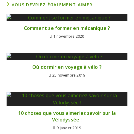
VOUS DEVRIEZ ÉGALEMENT AIMER
Comment se former en mécanique ?
1 novembre 2020
Où dormir en voyage à vélo ?
25 novembre 2019
10 choses que vous aimeriez savoir sur la
Vélodyssée !
9 janvier 2019