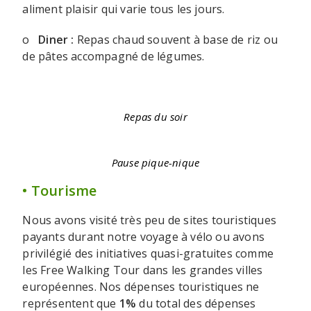
aliment plaisir qui varie tous les jours.
o
Diner :
Repas chaud souvent à base de riz ou
de pâtes accompagné de légumes.
Repas du soir
Pause pique-nique
• Tourisme
Nous avons visité très peu de sites touristiques
payants durant notre voyage à vélo ou avons
privilégié des initiatives quasi-gratuites comme
les Free Walking Tour dans les grandes villes
européennes. Nos dépenses touristiques ne
représentent que
1%
du total des dépenses