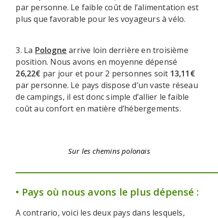
par personne. Le faible coût de l’alimentation est
plus que favorable pour les voyageurs à vélo.
3. La
Pologne
arrive loin derrière en troisième
position. Nous avons en moyenne dépensé
26,22€
par jour et pour 2 personnes soit
13,11€
par personne. Le pays dispose d’un vaste réseau
de campings, il est donc simple d’allier le faible
coût au confort en matière d’hébergements.
Sur les chemins polonais
• Pays où nous avons le plus dépensé :
A contrario, voici les deux pays dans lesquels,