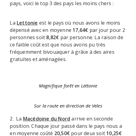
pays, voici le top 3 des pays les moins chers :
La
Lettonie
est le pays où nous avons le moins
dépensé avec en moyenne
17,64€
par jour pour 2
personnes soit
8,82€
par personne. La raison de
ce faible coût est que nous avons pu très
fréquemment bivouaquer à grâce à des aires
gratuites et aménagées.
Magnifique forêt en Lettonie
Sur la route en direction de Veles
2. La
Macédoine du Nord
arrive en seconde
position. Chaque jour passé dans le pays nous a
en moyenne coûté
20,50€
pour deux soit
10,25€