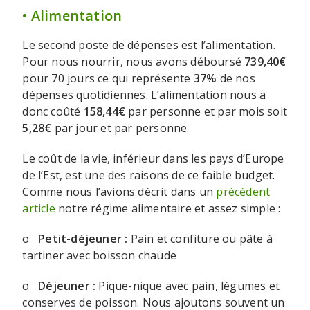
• Alimentation
Le second poste de dépenses est l’alimentation.
Pour nous nourrir, nous avons déboursé
739,40€
pour 70 jours ce qui représente
37%
de nos
dépenses quotidiennes. L’alimentation nous a
donc coûté
158,44€
par personne et par mois soit
5,28€
par jour et par personne.
Le coût de la vie, inférieur dans les pays d’Europe
de l’Est, est une des raisons de ce faible budget.
Comme nous l’avions décrit dans un
précédent
article
notre régime alimentaire et assez simple :
o
Petit-déjeuner :
Pain et confiture ou pâte à
tartiner avec boisson chaude
o
Déjeuner :
Pique-nique avec pain, légumes et
conserves de poisson. Nous ajoutons souvent un