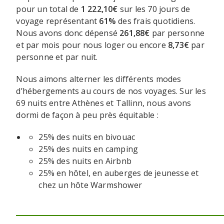
pour un total de
1 222,10€
sur les 70 jours de
voyage représentant
61%
des frais quotidiens.
Nous avons donc dépensé
261,88€
par personne
et par mois pour nous loger ou encore
8,73€
par
personne et par nuit.
Nous aimons alterner les différents modes
d’hébergements au cours de nos voyages. Sur les
69 nuits entre Athènes et Tallinn, nous avons
dormi de façon à peu près équitable :
25% des nuits en bivouac
25% des nuits en camping
25% des nuits en Airbnb
25% en hôtel, en auberges de jeunesse et
chez un hôte Warmshower