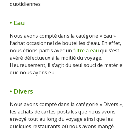
quotidiennes.
• Eau
Nous avons compté dans la catégorie « Eau »
l’achat occasionnel de bouteilles d’eau. En effet,
nous étions partis avec un
filtre à eau
qui s’est
avéré défectueux à la moitié du voyage.
Heureusement, il s’agit du seul souci de matériel
que nous ayons eu !
• Divers
Nous avons compté dans la catégorie « Divers »,
les achats de cartes postales que nous avons
envoyé tout au long du voyage ainsi que les
quelques restaurants où nous avons mangé.