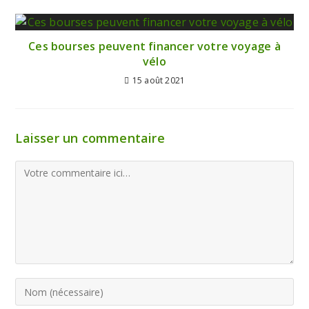
Ces bourses peuvent financer votre voyage à
vélo
15 août 2021
Laisser un commentaire