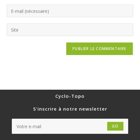
Cyclo-Topo
S'inscrire à notre newsletter
GO