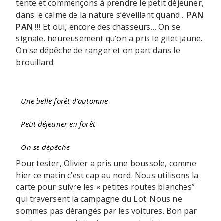
tente et commençons à prendre le petit déjeuner,
dans le calme de la nature s’éveillant quand ..
PAN
PAN !!!
Et oui, encore des chasseurs… On se
signale, heureusement qu’on a pris le gilet jaune.
On se dépêche de ranger et on part dans le
brouillard.
Une belle forêt d'automne
Petit déjeuner en forêt
On se dépêche
Pour tester, Olivier a pris une boussole, comme
hier ce matin c’est cap au nord. Nous utilisons la
carte pour suivre les « petites routes blanches”
qui traversent la campagne du Lot. Nous ne
sommes pas dérangés par les voitures. Bon par