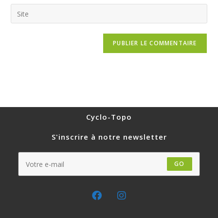
Cyclo-Topo
S'inscrire à notre newsletter
GO