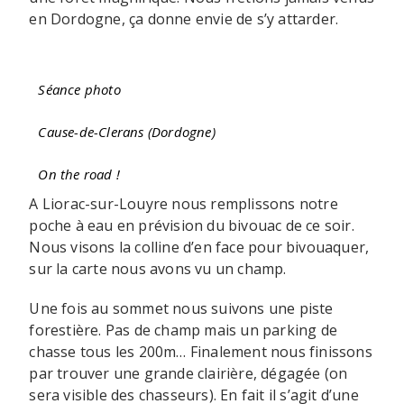
en Dordogne, ça donne envie de s’y attarder.
Séance photo
Cause-de-Clerans (Dordogne)
On the road !
A Liorac-sur-Louyre nous remplissons notre
poche à eau en prévision du bivouac de ce soir.
Nous visons la colline d’en face pour bivouaquer,
sur la carte nous avons vu un champ.
Une fois au sommet nous suivons une piste
forestière. Pas de champ mais un parking de
chasse tous les 200m… Finalement nous finissons
par trouver une grande clairière, dégagée (on
sera visible des chasseurs). En fait il s’agit d’une