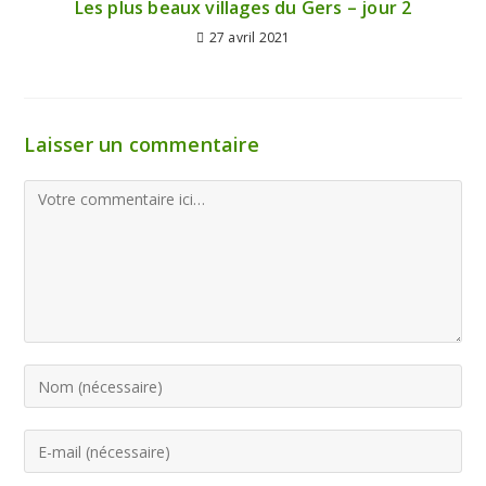
Les plus beaux villages du Gers – jour 2
27 avril 2021
Laisser un commentaire