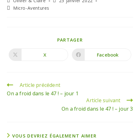
Olivier & Claire
23 janvier 2022
Micro-Aventures
PARTAGER
X
Facebook
Article précédent
On a froid dans le 47 ! – jour 1
Article suivant
On a froid dans le 47 ! – jour 3
VOUS DEVRIEZ ÉGALEMENT AIMER