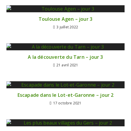
Toulouse Agen – jour 3
3 juillet 2022
A la découverte du Tarn – jour 3
21 avril 2021
Escapade dans le Lot-et-Garonne – jour 2
17 octobre 2021