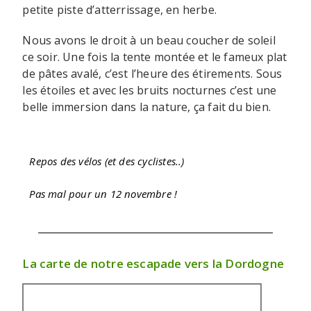
petite piste d’atterrissage, en herbe.
Nous avons le droit à un beau coucher de soleil
ce soir. Une fois la tente montée et le fameux plat
de pâtes avalé, c’est l’heure des étirements. Sous
les étoiles et avec les bruits nocturnes c’est une
belle immersion dans la nature, ça fait du bien.
Repos des vélos (et des cyclistes..)
Pas mal pour un 12 novembre !
La carte de notre escapade vers la Dordogne