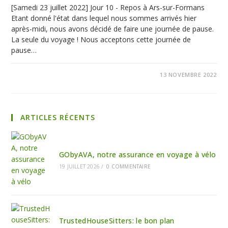
[Samedi 23 juillet 2022] Jour 10 - Repos à Ars-sur-Formans
Etant donné l'état dans lequel nous sommes arrivés hier
après-midi, nous avons décidé de faire une journée de pause.
La seule du voyage ! Nous acceptons cette journée de
pause…
0 COMMENTAIRE
13 NOVEMBRE 2022
ARTICLES RÉCENTS
GObyAVA, notre assurance en voyage à vélo
19 JUILLET 2026
/
0 COMMENTAIRE
TrustedHouseSitters: le bon plan