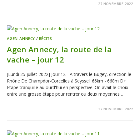
0 COMMENTAIRE
27 NOVEMBRE 2022
AGEN-ANNECY
/
RÉCITS
Agen Annecy, la route de la
vache – jour 12
[Lundi 25 juillet 2022] Jour 12 - A travers le Bugey, direction le
Rhône De Champdor-Corcelles à Seyssel: 66km - 668m D+
Etape tranquille aujourd'hui en perspective. On avait le choix
entre une grosse étape pour rentrer ou deux moyennes…
0 COMMENTAIRE
27 NOVEMBRE 2022