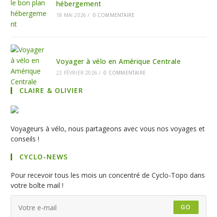
hébergement
18 MAI 2026
/
0 COMMENTAIRE
Voyager à vélo en Amérique Centrale
22 FÉVRIER 2026
/
0 COMMENTAIRE
CLAIRE & OLIVIER
Voyageurs à vélo, nous partageons avec vous nos voyages et
conseils !
CYCLO-NEWS
Pour recevoir tous les mois un concentré de Cyclo-Topo dans
votre boîte mail !
GO