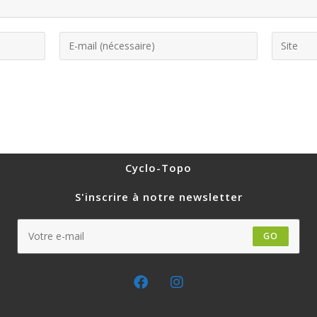
Cyclo-Topo
S'inscrire à notre newsletter
GO