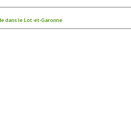
de dans le Lot-et-Garonne