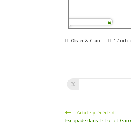
Olivier & Claire
17 octo
Article précédent
Escapade dans le Lot-et-Garo