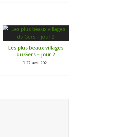
Les plus beaux villages
du Gers – jour 2
27 avril 2021