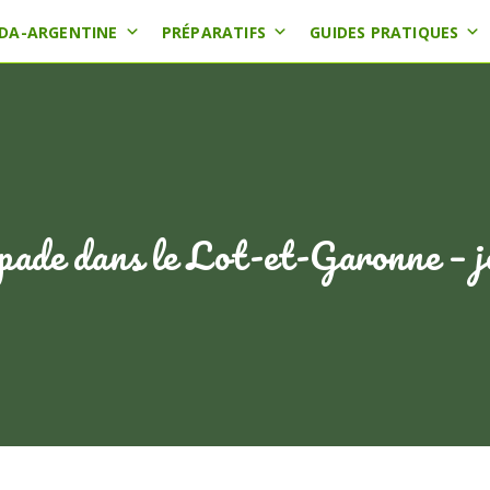
DA-ARGENTINE
PRÉPARATIFS
GUIDES PRATIQUES
pade dans le Lot-et-Garonne – j