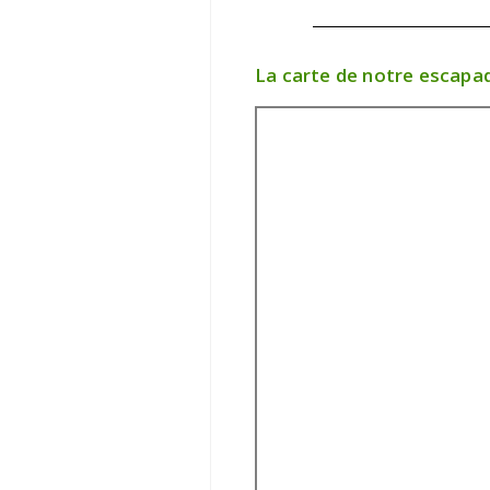
La carte de notre escapa