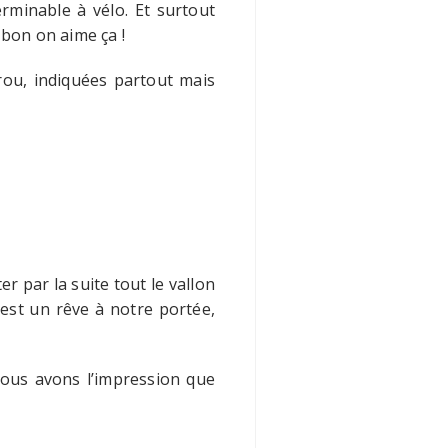
rminable à vélo. Et surtout
bon on aime ça !
rou, indiquées partout mais
 par la suite tout le vallon
’est un rêve à notre portée,
ous avons l’impression que